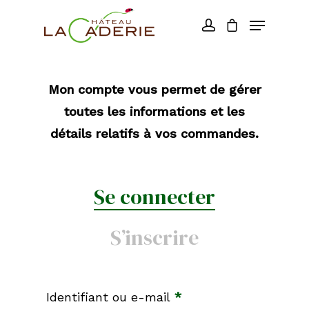
Mon compte vous permet de gérer
toutes les informations et les
détails relatifs à vos commandes.
Se connecter
S’inscrire
Accueil
Le Château
Identifiant ou e-mail
*