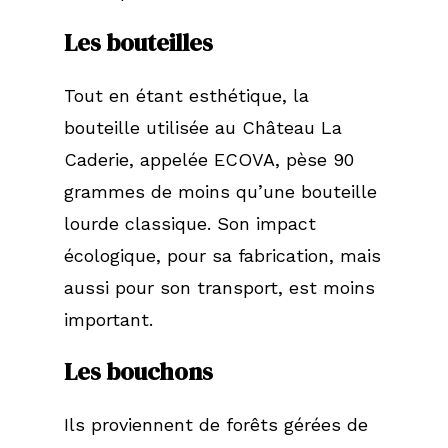
Les
bouteilles
Tout en étant esthétique, la
bouteille utilisée au Château La
Caderie, appelée ECOVA, pèse 90
grammes de moins qu’une bouteille
lourde classique. Son impact
écologique, pour sa fabrication, mais
aussi pour son transport, est moins
important.
Les
bouchons
Ils proviennent de forêts gérées de