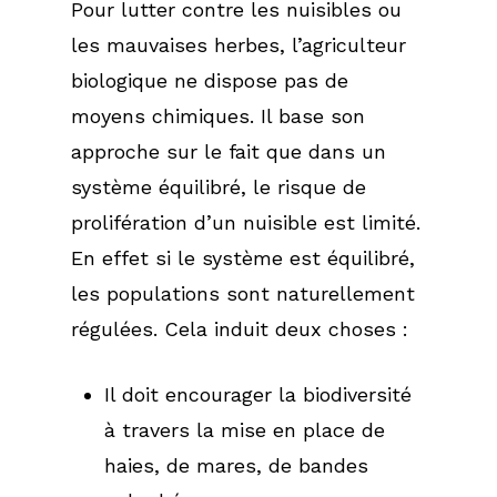
Pour lutter contre les nuisibles ou
les mauvaises herbes, l’agriculteur
biologique ne dispose pas de
moyens chimiques. Il base son
approche sur le fait que dans un
système équilibré, le risque de
prolifération d’un nuisible est limité.
En effet si le système est équilibré,
les populations sont naturellement
régulées. Cela induit deux choses :
Il doit encourager la biodiversité
à travers la mise en place de
haies, de mares, de bandes