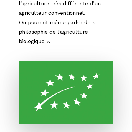
l’agriculture très différente d’un
agriculteur conventionnel.
On pourrait même parler de «
philosophie de l’agriculture
biologique ».