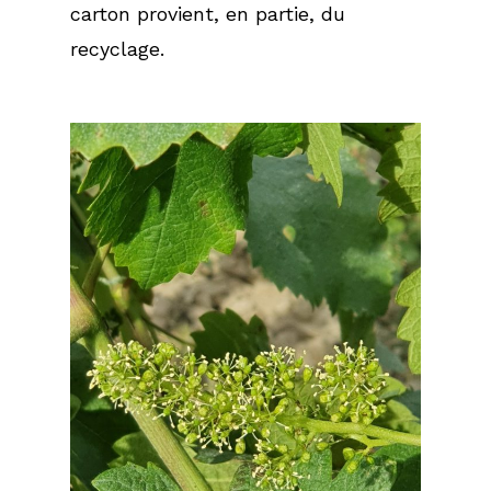
carton provient, en partie, du
recyclage.