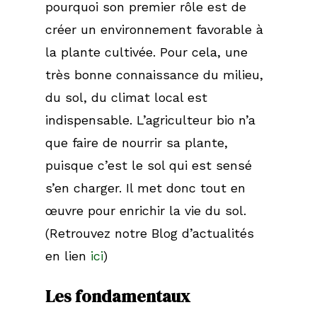
pourquoi son premier rôle est de
créer un environnement favorable à
la plante cultivée. Pour cela, une
très bonne connaissance du milieu,
du sol, du climat local est
indispensable. L’agriculteur bio n’a
que faire de nourrir sa plante,
puisque c’est le sol qui est sensé
s’en charger. Il met donc tout en
œuvre pour enrichir la vie du sol.
(Retrouvez notre Blog d’actualités
en lien
ici
)
Les fondamentaux