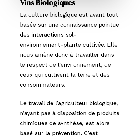
Vins Biologiques
La culture biologique est avant tout
basée sur une connaissance pointue
des interactions sol-
environnement-plante cultivée. Elle
nous amène donc à travailler dans
le respect de l’environnement, de
ceux qui cultivent la terre et des
consommateurs.
Le travail de l’agriculteur biologique,
n’ayant pas à disposition de produits
chimiques de synthèse, est alors
basé sur la prévention. C’est