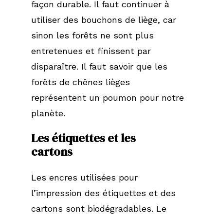
façon durable. Il faut continuer à
utiliser des bouchons de liège, car
sinon les forêts ne sont plus
entretenues et finissent par
disparaître. Il faut savoir que les
forêts de chênes lièges
représentent un poumon pour notre
planète.
Les
étiquettes
et
les
cartons
Les encres utilisées pour
l’impression des étiquettes et des
cartons sont biodégradables. Le