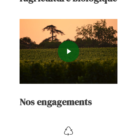
Nos engagements