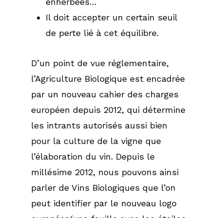
enherbées…
Il doit accepter un certain seuil
de perte lié à cet équilibre.
D’un point de vue réglementaire,
l’Agriculture Biologique est encadrée
par un nouveau cahier des charges
européen depuis 2012, qui détermine
les intrants autorisés aussi bien
pour la culture de la vigne que
l’élaboration du vin. Depuis le
millésime 2012, nous pouvons ainsi
parler de Vins Biologiques que l’on
peut identifier par le nouveau logo