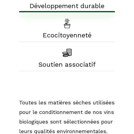
Développement durable
Ecocitoyenneté
Soutien associatif
Toutes les matières sèches utilisées
pour le conditionnement de nos vins
biologiques sont sélectionnées pour
leurs qualités environnementales.