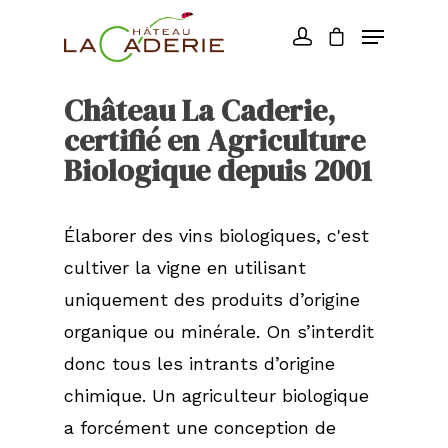
Château La Caderie,
certifié en Agriculture
Biologique depuis 2001
Élaborer des vins biologiques, c'est
cultiver la vigne en utilisant
uniquement des produits d’origine
organique ou minérale. On s’interdit
donc tous les intrants d’origine
chimique. Un agriculteur biologique
a forcément une conception de