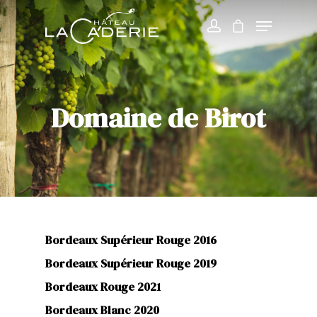
Domaine de Birot
Bordeaux Supérieur Rouge 2016
Bordeaux Supérieur Rouge 2019
Bordeaux Rouge 2021
Bordeaux Blanc 2020