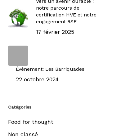
Vers un avenir durable :
notre parcours de
certification HVE et notre
engagement RSE
17 février 2025
Évènement: Les Barriquades
22 octobre 2024
Catégories
Food for thought
Non classé