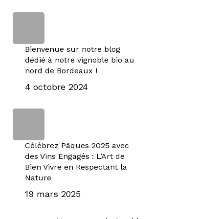
Bienvenue sur notre blog
dédié à notre vignoble bio au
nord de Bordeaux !
4 octobre 2024
Célébrez Pâques 2025 avec
des Vins Engagés : L’Art de
Bien Vivre en Respectant la
Nature
19 mars 2025