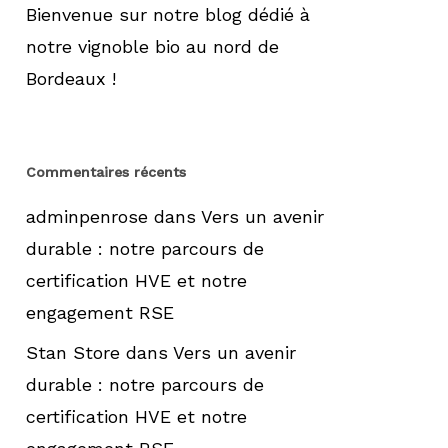
Bienvenue sur notre blog dédié à
notre vignoble bio au nord de
Bordeaux !
Commentaires récents
adminpenrose
dans
Vers un avenir
durable : notre parcours de
certification HVE et notre
engagement RSE
Stan Store
dans
Vers un avenir
durable : notre parcours de
certification HVE et notre