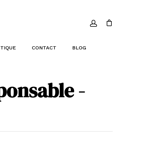
TIQUE
CONTACT
BLOG
ponsable -