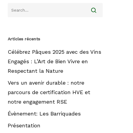
Articles récents
Célébrez Pâques 2025 avec des Vins
Engagés : L’Art de Bien Vivre en
Respectant la Nature
Vers un avenir durable : notre
parcours de certification HVE et
notre engagement RSE
Évènement: Les Barriquades
Présentation