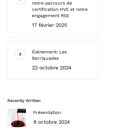
notre parcours de
certification HVE et notre
engagement RSE
17 février 2025
Évènement: Les
Barriquades
22 octobre 2024
Recently Written
Présentation
8 octobre 2024