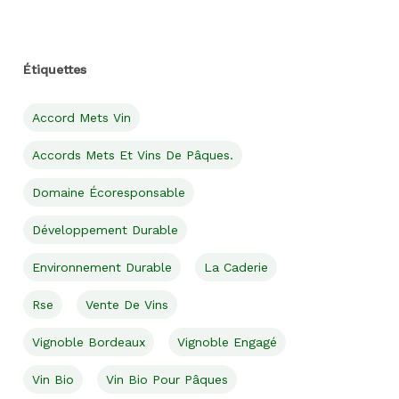
Étiquettes
Accord Mets Vin
Accords Mets Et Vins De Pâques.
Domaine Écoresponsable
Développement Durable
Environnement Durable
La Caderie
Rse
Vente De Vins
Vignoble Bordeaux
Vignoble Engagé
Vin Bio
Vin Bio Pour Pâques