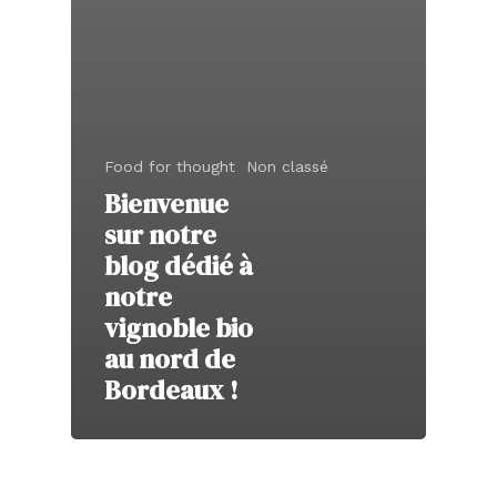
Food for thought
Non classé
Bienvenue
sur notre
blog dédié à
notre
vignoble bio
au nord de
Bordeaux !