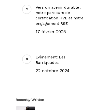
Vers un avenir durable :
notre parcours de
certification HVE et notre
engagement RSE
17 février 2025
Évènement: Les
Barriquades
22 octobre 2024
Recently Written