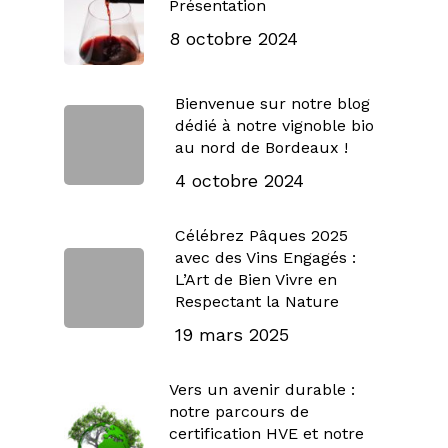
Présentation
8 octobre 2024
Bienvenue sur notre blog
dédié à notre vignoble bio
au nord de Bordeaux !
4 octobre 2024
Célébrez Pâques 2025
avec des Vins Engagés :
L’Art de Bien Vivre en
Respectant la Nature
19 mars 2025
Vers un avenir durable :
notre parcours de
certification HVE et notre