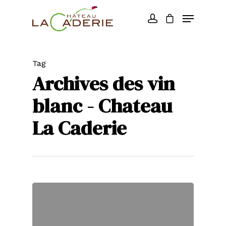
Tag
Archives des vin
blanc - Chateau
La Caderie